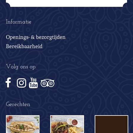
Informatie
Openings- & bezorgtijden
Bereikbaarheid
Volg ons op
Gerechten