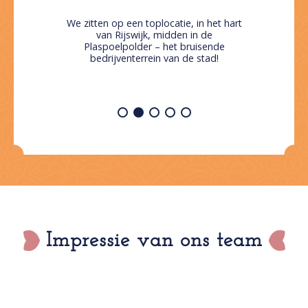
We zitten op een toplocatie, in het hart
van Rijswijk, midden in de
Plaspoelpolder – het bruisende
bedrijventerrein van de stad!
Impressie van ons team