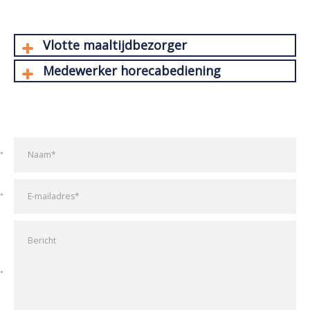
Vlotte maaltijdbezorger
Medewerker horecabediening