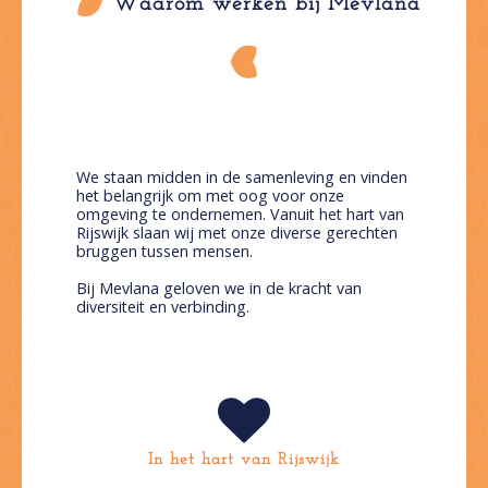
Waarom werken bij Mevlana
We staan midden in de samenleving en vinden
het belangrijk om met oog voor onze
omgeving te ondernemen. Vanuit het hart van
Rijswijk slaan wij met onze diverse gerechten
bruggen tussen mensen.
Bij Mevlana geloven we in de kracht van
diversiteit en verbinding.
In het hart van Rijswijk