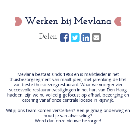
Werken bij Mevlana
Delen
Mevlana bestaat sinds 1988 en is marktleider in het
thuisbezorgsegment van maaltijden, met jarenlang de titel
van beste thuisbezorgrestaurant. Waar we vroeger vier
succesvolle restaurantvestigingen in het hart van Den Haag
hadden, zijn we nu volledig gefocust op afhaal, bezorging en
catering vanaf onze centrale locatie in Rijswijk.
Wil jij ons team komen versterken? Ben je graag onderweg en
houd je van afwisseling?
Word dan onze nieuwe bezorger!